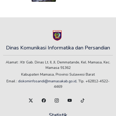
Dinas Komunikasi Informatika dan Persandian
Alamat : Ktr Gab. Dinas Lt. II, Jl. Demmatande, Kel. Mamasa, Kec.
Mamasa 91362
Kabupaten Mamasa, Provinsi Sulawesi Barat
Email :
diskominfosandi@mamasakab.go.id
, Tlp. +62812-4522-
4469
Statistik